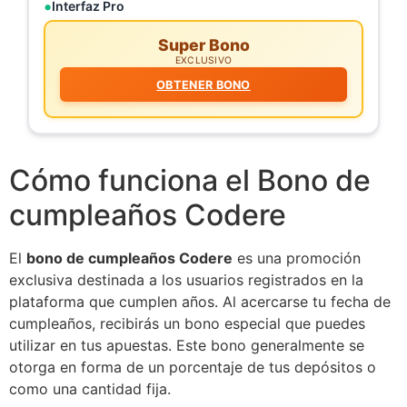
Interfaz Pro
Super Bono
EXCLUSIVO
OBTENER BONO
Cómo funciona el Bono de
cumpleaños Codere
El
bono de cumpleaños Codere
es una promoción
exclusiva destinada a los usuarios registrados en la
plataforma que cumplen años. Al acercarse tu fecha de
cumpleaños, recibirás un bono especial que puedes
utilizar en tus apuestas. Este bono generalmente se
otorga en forma de un porcentaje de tus depósitos o
como una cantidad fija.