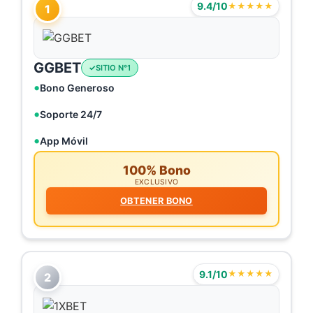
9.4/10
★★★★★
1
GGBET
SITIO N°1
Bono Generoso
Soporte 24/7
App Móvil
100% Bono
EXCLUSIVO
OBTENER BONO
9.1/10
★★★★★
2