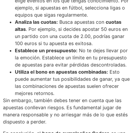
elige eventos en los que tengas conocimiento. Por
ejemplo, si apuestas en fútbol, selecciona ligas o
equipos que sigas regularmente.
Analiza las cuotas:
Busca apuestas con
cuotas
altas
. Por ejemplo, si decides apostar 50 euros en
un partido con una cuota de 2.00, podrías ganar
100 euros si tu apuesta es exitosa.
Establece un presupuesto:
No te dejes llevar por
la emoción. Establece un límite en tu presupuesto
de apuestas para evitar pérdidas descontroladas.
Utiliza el bono en apuestas combinadas:
Esto
puede aumentar tus posibilidades de ganar, ya que
las combinaciones de apuestas suelen ofrecer
mejores retornos.
Sin embargo, también debes tener en cuenta que las
apuestas conllevan riesgos. Es fundamental jugar de
manera responsable y no arriesgar más de lo que estés
dispuesto a perder.