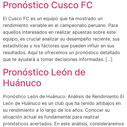
Pronóstico Cusco FC
El Cusco FC es un equipo que ha mostrado un
rendimiento variable en el campeonato peruano. Para
aquellos interesados en realizar apuestas sobre este
equipo, es crucial analizar su desempeño reciente, sus
estadísticas y los factores que pueden influir en sus
resultados. Aquí te ofrecemos un pronóstico detallado
que te ayudará a tomar decisiones informadas. […]
Pronóstico León de
Huánuco
Pronóstico León de Huánuco: Análisis de Rendimiento El
León de Huánuco es un club que ha tenido altibajos en
su rendimiento a lo largo de los años. Conocer su
situación actual es fundamental para realizar
pronósticos acertados. En este análisis, consideraremos