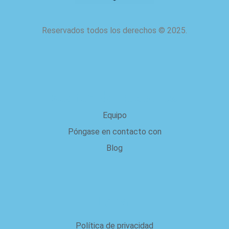
Reservados todos los derechos
©
2025.
acerca de nosotros
Equipo
Póngase en contacto con
Blog
Legal
Política de privacidad