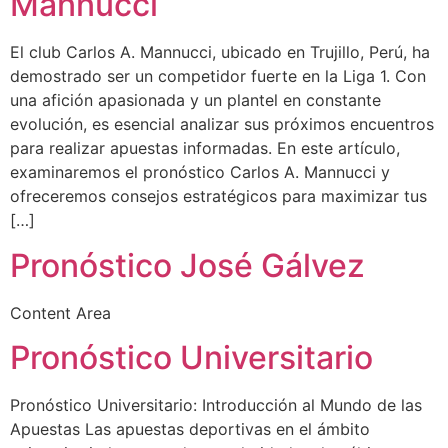
Mannucci
El club Carlos A. Mannucci, ubicado en Trujillo, Perú, ha
demostrado ser un competidor fuerte en la Liga 1. Con
una afición apasionada y un plantel en constante
evolución, es esencial analizar sus próximos encuentros
para realizar apuestas informadas. En este artículo,
examinaremos el pronóstico Carlos A. Mannucci y
ofreceremos consejos estratégicos para maximizar tus
[…]
Pronóstico José Gálvez
Content Area
Pronóstico Universitario
Pronóstico Universitario: Introducción al Mundo de las
Apuestas Las apuestas deportivas en el ámbito