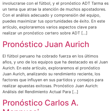
involucrarse con el fútbol, y el pronóstico ADT Tarma es
un tema que atrae la atención de muchos apostadores.
Con el análisis adecuado y comprensión del equipo,
puedes maximizar tus oportunidades de éxito. En este
artículo, exploraremos varios aspectos clave para
realizar un pronóstico certero sobre ADT […]
Pronóstico Juan Aurich
El fútbol peruano ha cobrado fuerza en los últimos
años, y uno de los equipos que ha destacado es el Juan
Aurich. En este artículo, exploraremos el pronóstico
Juan Aurich, analizando su rendimiento reciente, los
factores que influyen en sus partidos y consejos para
realizar apuestas exitosas. Pronóstico Juan Aurich:
Análisis del Rendimiento Actual Para […]
Pronóstico Carlos A.