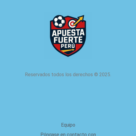
Reservados todos los derechos
©
2025.
acerca de nosotros
Equipo
Póngase en contacto con