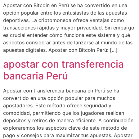
Apostar con Bitcoin en Perú se ha convertido en una
opción popular entre los entusiastas de las apuestas
deportivas. La criptomoneda ofrece ventajas como
transacciones rápidas y mayor privacidad. Sin embargo,
es crucial entender cómo funciona este sistema y qué
aspectos considerar antes de lanzarse al mundo de las
apuestas digitales. Apostar con Bitcoin Perú: […]
apostar con transferencia
bancaria Perú
Apostar con transferencia bancaria en Perú se ha
convertido en una opción popular para muchos
apostadores. Este método ofrece seguridad y
comodidad, permitiendo que los jugadores realicen
depósitos y retiros de manera eficiente. A continuación,
exploraremos los aspectos clave de este método de
pago y consejos para maximizar tus apuestas. Apostar