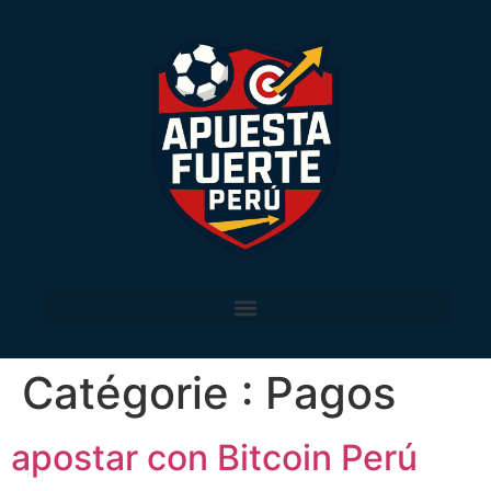
Catégorie :
Pagos
apostar con Bitcoin Perú