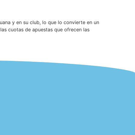
uana y en su club, lo que lo convierte en un
n las cuotas de apuestas que ofrecen las