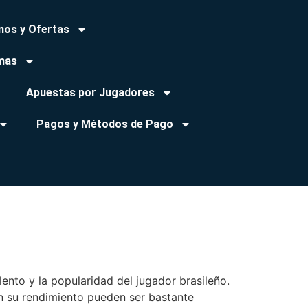
nos y Ofertas
rmas
Apuestas por Jugadores
Pagos y Métodos de Pago
nto y la popularidad del jugador brasileño.
on su rendimiento pueden ser bastante