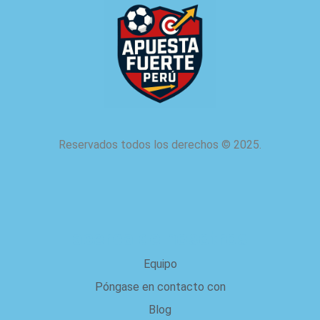
Reservados todos los derechos
©
2025.
acerca de nosotros
Equipo
Póngase en contacto con
Blog