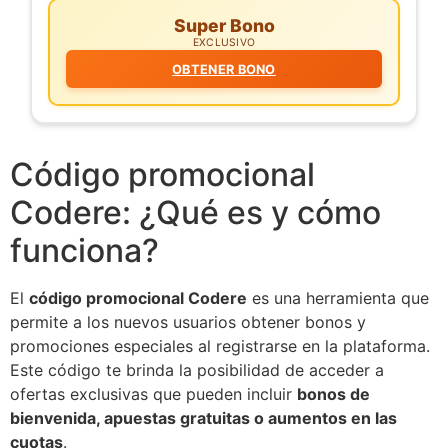
Super Bono
EXCLUSIVO
OBTENER BONO
Código promocional
Codere: ¿Qué es y cómo
funciona?
El
código promocional Codere
es una herramienta que
permite a los nuevos usuarios obtener bonos y
promociones especiales al registrarse en la plataforma.
Este código te brinda la posibilidad de acceder a
ofertas exclusivas que pueden incluir
bonos de
bienvenida, apuestas gratuitas o aumentos en las
cuotas
.