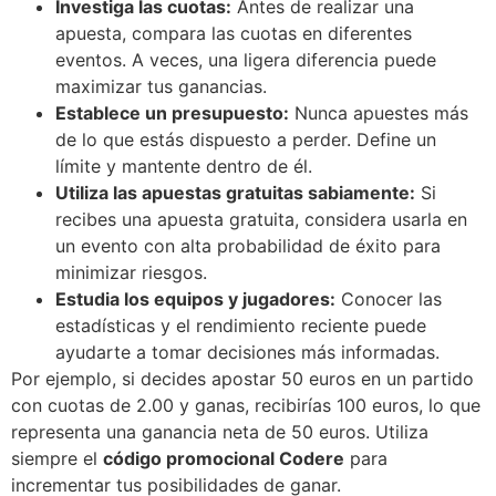
Investiga las cuotas:
Antes de realizar una
apuesta, compara las cuotas en diferentes
eventos. A veces, una ligera diferencia puede
maximizar tus ganancias.
Establece un presupuesto:
Nunca apuestes más
de lo que estás dispuesto a perder. Define un
límite y mantente dentro de él.
Utiliza las apuestas gratuitas sabiamente:
Si
recibes una apuesta gratuita, considera usarla en
un evento con alta probabilidad de éxito para
minimizar riesgos.
Estudia los equipos y jugadores:
Conocer las
estadísticas y el rendimiento reciente puede
ayudarte a tomar decisiones más informadas.
Por ejemplo, si decides apostar 50 euros en un partido
con cuotas de 2.00 y ganas, recibirías 100 euros, lo que
representa una ganancia neta de 50 euros. Utiliza
siempre el
código promocional Codere
para
incrementar tus posibilidades de ganar.