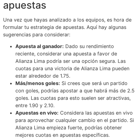
apuestas
Una vez que hayas analizado a los equipos, es hora de
formular tu estrategia de apuestas. Aquí hay algunas
sugerencias para considerar:
Apuesta al ganador:
Dado su rendimiento
reciente, considerar una apuesta a favor de
Alianza Lima podría ser una opción segura. Las
cuotas para una victoria de Alianza Lima pueden
estar alrededor de 1.75.
Más/menos goles:
Si crees que será un partido
con goles, podrías apostar a que habrá más de 2.5
goles. Las cuotas para esto suelen ser atractivas,
entre 1.90 y 2.10.
Apuestas en vivo:
Considera las apuestas en vivo
para aprovechar cualquier cambio en el partido. Si
Alianza Lima empieza fuerte, podrías obtener
mejores cuotas en apuestas específicas.