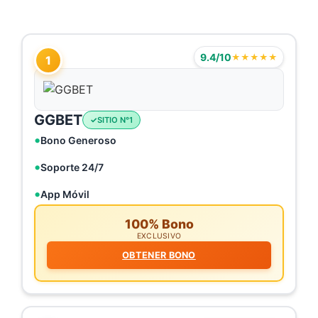
9.4/10
★★★★★
1
GGBET
SITIO N°1
Bono Generoso
Soporte 24/7
App Móvil
100% Bono
EXCLUSIVO
OBTENER BONO