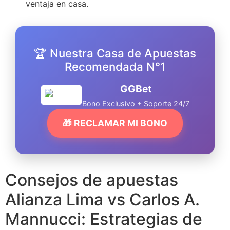
ventaja en casa.
🏆 Nuestra Casa de Apuestas
Recomendada N°1
GGBet
Bono Exclusivo + Soporte 24/7
🎁 RECLAMAR MI BONO
Consejos de apuestas
Alianza Lima vs Carlos A.
Mannucci: Estrategias de