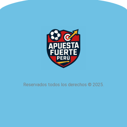
Reservados todos los derechos
©
2025.
acerca de nosotros