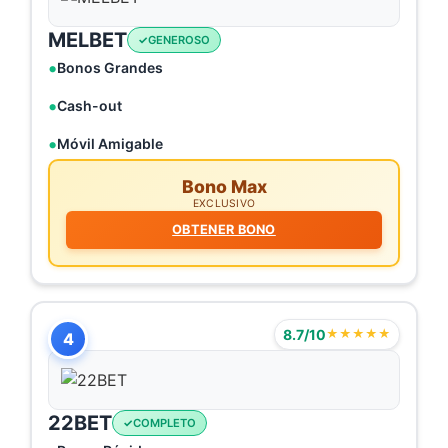
MELBET
GENEROSO
Bonos Grandes
Cash-out
Móvil Amigable
Bono Max
EXCLUSIVO
OBTENER BONO
8.7/10
★★★★★
4
22BET
COMPLETO