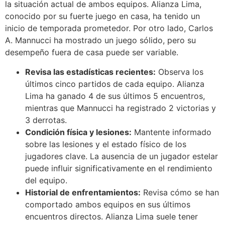
la situación actual de ambos equipos. Alianza Lima,
conocido por su fuerte juego en casa, ha tenido un
inicio de temporada prometedor. Por otro lado, Carlos
A. Mannucci ha mostrado un juego sólido, pero su
desempeño fuera de casa puede ser variable.
Revisa las estadísticas recientes:
Observa los
últimos cinco partidos de cada equipo. Alianza
Lima ha ganado 4 de sus últimos 5 encuentros,
mientras que Mannucci ha registrado 2 victorias y
3 derrotas.
Condición física y lesiones:
Mantente informado
sobre las lesiones y el estado físico de los
jugadores clave. La ausencia de un jugador estelar
puede influir significativamente en el rendimiento
del equipo.
Historial de enfrentamientos:
Revisa cómo se han
comportado ambos equipos en sus últimos
encuentros directos. Alianza Lima suele tener