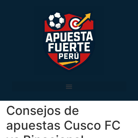
Consejos de
apuestas Cusco FC