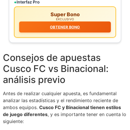
Interfaz Pro
Super Bono
EXCLUSIVO
OBTENER BONO
Consejos de apuestas
Cusco FC vs Binacional:
análisis previo
Antes de realizar cualquier apuesta, es fundamental
analizar las estadísticas y el rendimiento reciente de
ambos equipos.
Cusco FC y Binacional tienen estilos
de juego diferentes
, y es importante tener en cuenta lo
siguiente: