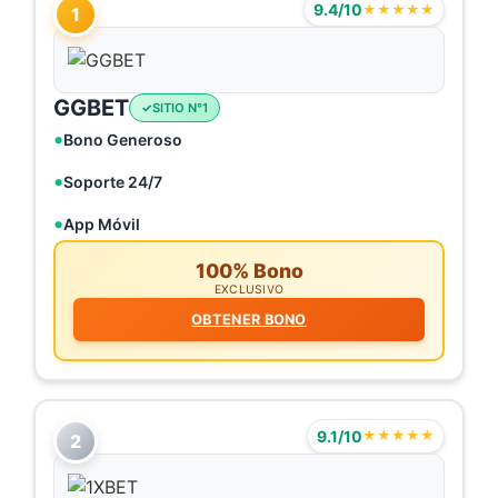
9.4/10
★★★★★
1
GGBET
SITIO N°1
Bono Generoso
Soporte 24/7
App Móvil
100% Bono
EXCLUSIVO
OBTENER BONO
9.1/10
★★★★★
2