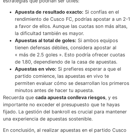
estrategias que podrían ser útiles:
Apuesta de resultado exacto:
Si confías en el
rendimiento de Cusco FC, podrías apostar a un 2-1
a favor de ellos. Aunque las cuotas son más altas,
la dificultad también es mayor.
Apuestas al total de goles:
Si ambos equipos
tienen defensas débiles, considera apostar al
« más de 2.5 goles ». Esto podría ofrecer cuotas
de 1.80, dependiendo de la casa de apuestas.
Apuestas en vivo:
Si prefieres esperar a que el
partido comience, las apuestas en vivo te
permiten evaluar cómo se desarrollan los primeros
minutos antes de hacer tu apuesta.
Recuerda que
cada apuesta conlleva riesgos
, y es
importante no exceder el presupuesto que te hayas
fijado. La gestión del bankroll es crucial para mantener
una experiencia de apuestas sostenible.
En conclusión, al realizar apuestas en el partido Cusco