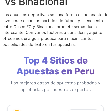
vs Binacional
Las apuestas deportivas son una forma emocionante de
involucrarse con los partidos de fútbol, y el encuentro
entre Cusco FC y Binacional promete ser un duelo
interesante. Con varios factores a considerar, aquí te
ofrecemos una guía práctica para maximizar tus
posibilidades de éxito en tus apuestas.
Top 4 Sitios de
Apuestas en Peru
Las mejores casas de apuestas probadas y
aprobadas por nuestros expertos