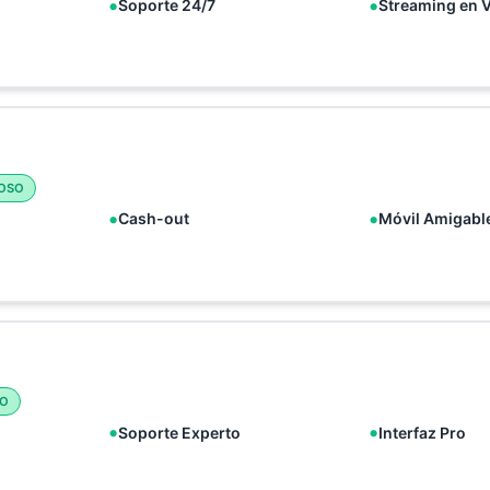
Soporte 24/7
Streaming en 
OSO
Cash-out
Móvil Amigabl
TO
Soporte Experto
Interfaz Pro