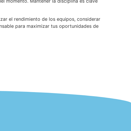
del momento. Mantener la disciplina es clave
izar el rendimiento de los equipos, considerar
onsable para maximizar tus oportunidades de