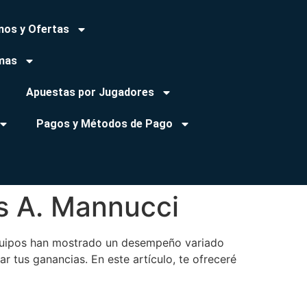
nos y Ofertas
rmas
Apuestas por Jugadores
Pagos y Métodos de Pago
s A. Mannucci
quipos han mostrado un desempeño variado
r tus ganancias. En este artículo, te ofreceré