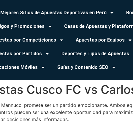
 Mejores Sitios de Apuestas Deportivas en Perú
Bo
igos y Promociones
Casas de Apuestas y Platafo
estas por Competiciones
Apuestas por Equipos
estas por Partidos
Deportes y Tipos de Apuestas
icaciones Móviles
Guías y Contenido SEO
stas Cusco FC vs Carlo
A. Mannucci promete ser un partido emocionante. Ambos e
uentros pueden ser una excelente oportunidad para maximiza
ar decisiones más informadas.