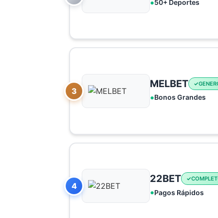
50+ Deportes
MELBET
GENER
3
Bonos Grandes
22BET
COMPLE
4
Pagos Rápidos