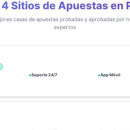
 4 Sitios de Apuestas en 
jores casas de apuestas probadas y aprobadas por n
expertos
Soporte 24/7
App Móvil