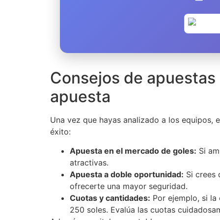
Consejos de apuestas 
apuesta
Una vez que hayas analizado a los equipos, 
éxito:
Apuesta en el mercado de goles:
Si amb
atractivas.
Apuesta a doble oportunidad:
Si crees 
ofrecerte una mayor seguridad.
Cuotas y cantidades:
Por ejemplo, si la
250 soles. Evalúa las cuotas cuidadosa