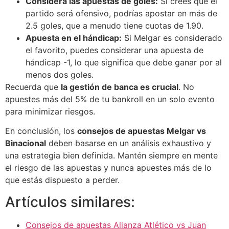
Considera las apuestas de goles:
Si crees que el
partido será ofensivo, podrías apostar en más de
2.5 goles, que a menudo tiene cuotas de 1.90.
Apuesta en el hándicap:
Si Melgar es considerado
el favorito, puedes considerar una apuesta de
hándicap -1, lo que significa que debe ganar por al
menos dos goles.
Recuerda que
la gestión de banca es crucial
. No
apuestes más del 5% de tu bankroll en un solo evento
para minimizar riesgos.
En conclusión, los
consejos de apuestas Melgar vs
Binacional
deben basarse en un análisis exhaustivo y
una estrategia bien definida. Mantén siempre en mente
el riesgo de las apuestas y nunca apuestes más de lo
que estás dispuesto a perder.
Artículos similares:
Consejos de apuestas Alianza Atlético vs Juan