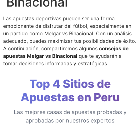
Binacional
Las apuestas deportivas pueden ser una forma
emocionante de disfrutar del fútbol, especialmente en
un partido como Melgar vs Binacional. Con un análisis
adecuado, puedes maximizar tus posibilidades de éxito.
A continuación, compartiremos algunos
consejos de
apuestas Melgar vs Binacional
que te ayudarán a
tomar decisiones informadas y estratégicas.
Top 4 Sitios de
Apuestas en Peru
Las mejores casas de apuestas probadas y
aprobadas por nuestros expertos