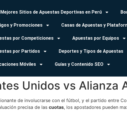
 Mejores Sitios de Apuestas Deportivas en Perú
Bo
igos y Promociones
Casas de Apuestas y Platafo
estas por Competiciones
Apuestas por Equipos
estas por Partidos
Deportes y Tipos de Apuestas
icaciones Móviles
Guías y Contenido SEO
es Unidos vs Alianza A
nante de involucrarse con el fútbol, y el partido entre C
luación precisa de las
cuotas
, los apostadores pueden maxi