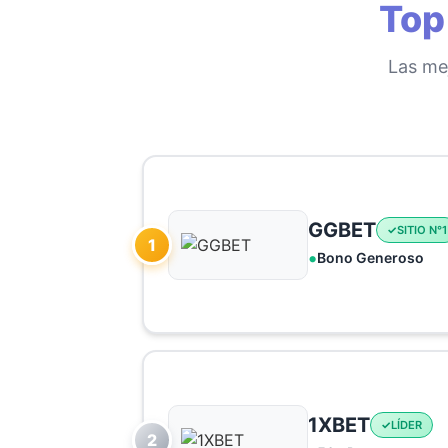
Top
Las me
GGBET
SITIO N°1
1
Bono Generoso
1XBET
LÍDER
2