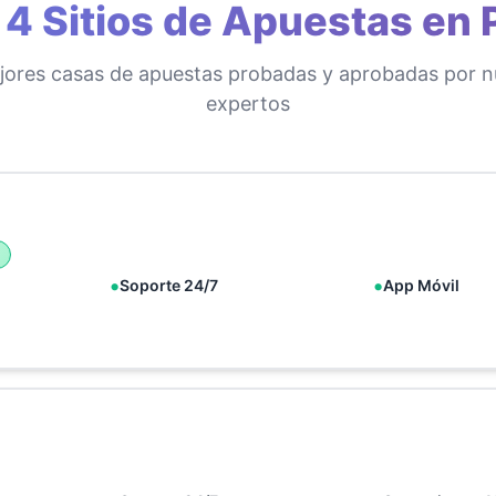
 4 Sitios de Apuestas en 
jores casas de apuestas probadas y aprobadas por n
expertos
Soporte 24/7
App Móvil