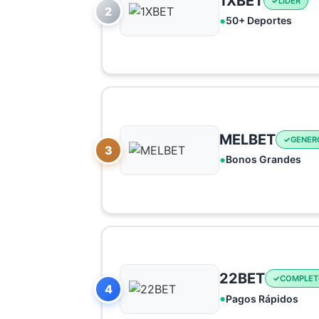
1XBET
LÍDER
2
50+ Deportes
MELBET
GENER
3
Bonos Grandes
22BET
COMPLE
4
Pagos Rápidos