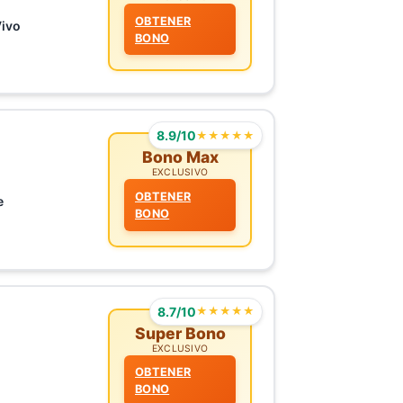
OBTENER
Vivo
BONO
8.9/10
★★★★★
Bono Max
EXCLUSIVO
OBTENER
e
BONO
8.7/10
★★★★★
Super Bono
EXCLUSIVO
OBTENER
BONO