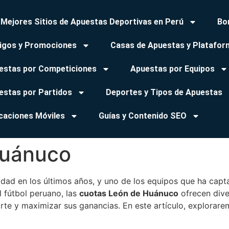
 Mejores Sitios de Apuestas Deportivas en Perú
Bo
igos y Promociones
Casas de Apuestas y Platafo
estas por Competiciones
Apuestas por Equipos
estas por Partidos
Deportes y Tipos de Apuestas
icaciones Móviles
Guías y Contenido SEO
Huánuco
ad en los últimos años, y uno de los equipos que ha capta
l fútbol peruano, las
cuotas León de Huánuco
ofrecen dive
te y maximizar sus ganancias. En este artículo, explorar