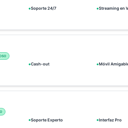
Soporte 24/7
Streaming en 
OSO
Cash-out
Móvil Amigabl
TO
Soporte Experto
Interfaz Pro