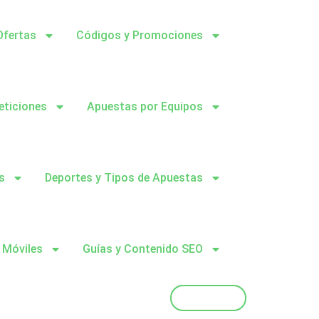
Ofertas
Códigos y Promociones
ticiones
Apuestas por Equipos
s
Deportes y Tipos de Apuestas
 Móviles
Guías y Contenido SEO
Try It Now