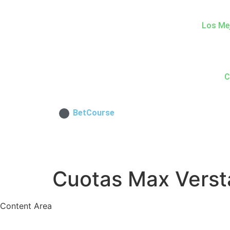
Los Mej
C
BetCourse
Cuotas Max Vers
Content Area