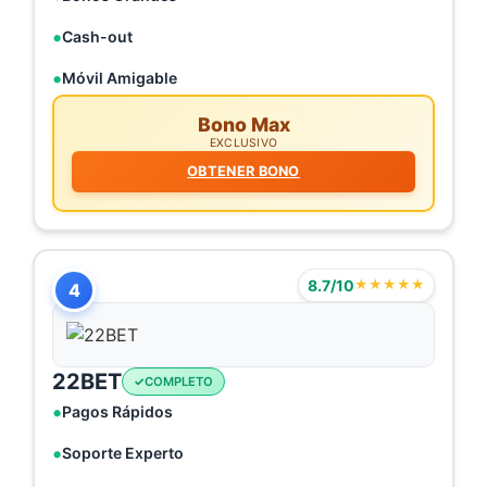
Cash-out
Móvil Amigable
Bono Max
EXCLUSIVO
OBTENER BONO
8.7/10
★★★★★
4
22BET
COMPLETO
Pagos Rápidos
Soporte Experto