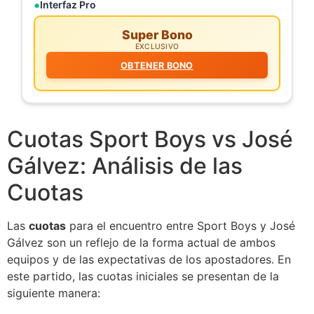
Interfaz Pro
Super Bono
EXCLUSIVO
OBTENER BONO
Cuotas Sport Boys vs José
Gálvez: Análisis de las
Cuotas
Las
cuotas
para el encuentro entre Sport Boys y José
Gálvez son un reflejo de la forma actual de ambos
equipos y de las expectativas de los apostadores. En
este partido, las cuotas iniciales se presentan de la
siguiente manera: