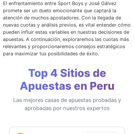
El enfrentamiento entre Sport Boys y José Gálvez
promete ser un duelo emocionante que captará la
atención de muchos apostadores. Con la llegada de
nuevas cuotas y análisis previos, es vital entender cómo
pueden influir estas variables en nuestras decisiones de
apuestas. A continuación, exploraremos las cuotas más
relevantes y proporcionaremos consejos estratégicos
para maximizar tus posibilidades de éxito.
Top 4 Sitios de
Apuestas en Peru
Las mejores casas de apuestas probadas y
aprobadas por nuestros expertos