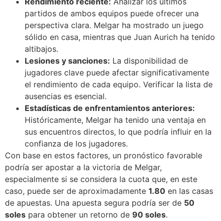
Rendimiento reciente:
Analizar los últimos
partidos de ambos equipos puede ofrecer una
perspectiva clara. Melgar ha mostrado un juego
sólido en casa, mientras que Juan Aurich ha tenido
altibajos.
Lesiones y sanciones:
La disponibilidad de
jugadores clave puede afectar significativamente
el rendimiento de cada equipo. Verificar la lista de
ausencias es esencial.
Estadísticas de enfrentamientos anteriores:
Históricamente, Melgar ha tenido una ventaja en
sus encuentros directos, lo que podría influir en la
confianza de los jugadores.
Con base en estos factores, un pronóstico favorable
podría ser apostar a la victoria de Melgar,
especialmente si se considera la cuota que, en este
caso, puede ser de aproximadamente
1.80
en las casas
de apuestas. Una apuesta segura podría ser de
50
soles
para obtener un retorno de
90 soles
.