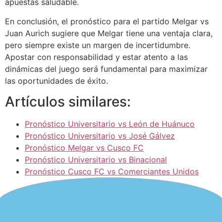
apuestas saludable.
En conclusión, el pronóstico para el partido Melgar vs
Juan Aurich sugiere que Melgar tiene una ventaja clara,
pero siempre existe un margen de incertidumbre.
Apostar con responsabilidad y estar atento a las
dinámicas del juego será fundamental para maximizar
las oportunidades de éxito.
Artículos similares:
Pronóstico Universitario vs León de Huánuco
Pronóstico Universitario vs José Gálvez
Pronóstico Melgar vs Cusco FC
Pronóstico Universitario vs Binacional
Pronóstico Cusco FC vs Comerciantes Unidos