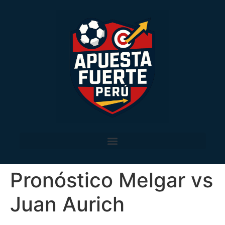
Pronóstico Melgar vs
Juan Aurich