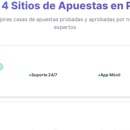
 4 Sitios de Apuestas en 
jores casas de apuestas probadas y aprobadas por n
expertos
Soporte 24/7
App Móvil