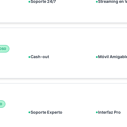
Soporte 24/7
Streaming en 
OSO
Cash-out
Móvil Amigabl
TO
Soporte Experto
Interfaz Pro