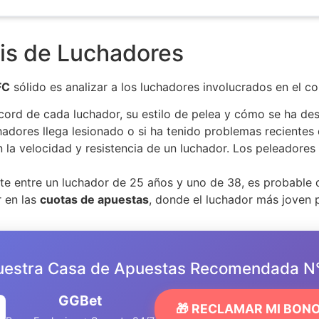
sis de Luchadores
FC
sólido es analizar a los luchadores involucrados en el co
cord de cada luchador, su estilo de pelea y cómo se ha d
chadores llega lesionado o si ha tenido problemas recientes
 la velocidad y resistencia de un luchador. Los peleadores
te entre un luchador de 25 años y uno de 38, es probable 
r en las
cuotas de apuestas
, donde el luchador más joven p
uestra Casa de Apuestas Recomendada N
GGBet
🎁 RECLAMAR MI BON