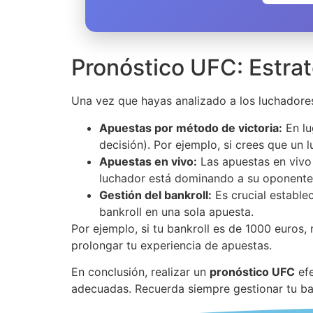
Pronóstico UFC: Estra
Una vez que hayas analizado a los luchadores
Apuestas por método de victoria:
En lu
decisión). Por ejemplo, si crees que un
Apuestas en vivo:
Las apuestas en vivo 
luchador está dominando a su oponente, i
Gestión del bankroll:
Es crucial estable
bankroll en una sola apuesta.
Por ejemplo, si tu bankroll es de 1000 euros
prolongar tu experiencia de apuestas.
En conclusión, realizar un
pronóstico UFC
efe
adecuadas. Recuerda siempre gestionar tu ban