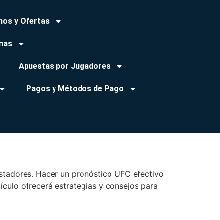
nos y Ofertas
rmas
Apuestas por Jugadores
Pagos y Métodos de Pago
stadores. Hacer un pronóstico UFC efectivo
tículo ofrecerá estrategias y consejos para