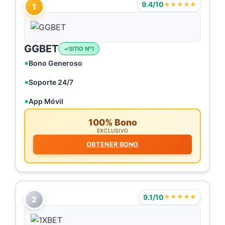
9.4/10
★★★★★
1
GGBET
SITIO N°1
Bono Generoso
Soporte 24/7
App Móvil
100% Bono
EXCLUSIVO
OBTENER BONO
9.1/10
★★★★★
2