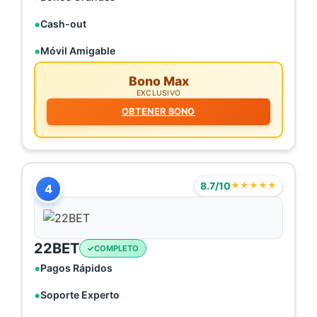
Cash-out
Móvil Amigable
Bono Max
EXCLUSIVO
OBTENER BONO
8.7/10
★★★★★
4
22BET
COMPLETO
Pagos Rápidos
Soporte Experto