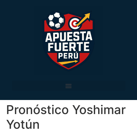
Pronóstico Yoshimar
Yotún