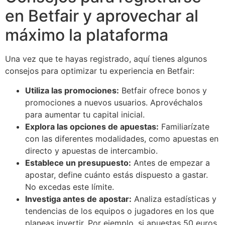
en Betfair y aprovechar al
máximo la plataforma
Una vez que te hayas registrado, aquí tienes algunos
consejos para optimizar tu experiencia en Betfair:
Utiliza las promociones:
Betfair ofrece bonos y
promociones a nuevos usuarios. Aprovéchalos
para aumentar tu capital inicial.
Explora las opciones de apuestas:
Familiarízate
con las diferentes modalidades, como apuestas en
directo y apuestas de intercambio.
Establece un presupuesto:
Antes de empezar a
apostar, define cuánto estás dispuesto a gastar.
No excedas este límite.
Investiga antes de apostar:
Analiza estadísticas y
tendencias de los equipos o jugadores en los que
planeas invertir. Por ejemplo, si apuestas 50 euros