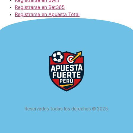
Registrarse en Bwin
Registrarse en Bet365
Registrarse en Apuesta Total
Reservados todos los derechos
©
2025.