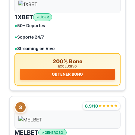
1XBET
LÍDER
50+ Deportes
Soporte 24/7
Streaming en Vivo
200% Bono
EXCLUSIVO
OBTENER BONO
8.9/10
★★★★★
3
MELBET
GENEROSO