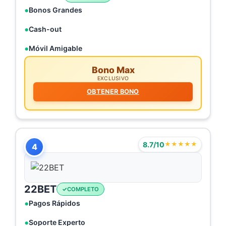
Bonos Grandes
Cash-out
Móvil Amigable
Bono Max
EXCLUSIVO
OBTENER BONO
8.7/10
★★★★★
4
22BET
COMPLETO
Pagos Rápidos
Soporte Experto