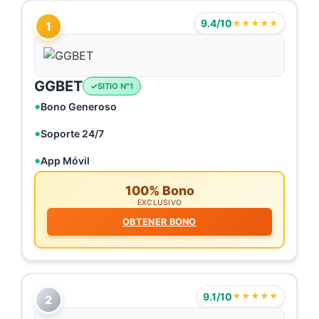
9.4/10
★★★★★
1
GGBET
SITIO N°1
Bono Generoso
Soporte 24/7
App Móvil
100% Bono
EXCLUSIVO
OBTENER BONO
9.1/10
★★★★★
2