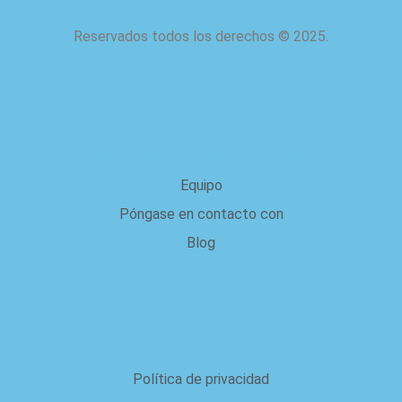
Reservados todos los derechos
©
2025.
acerca de nosotros
Equipo
Póngase en contacto con
Blog
Legal
Política de privacidad