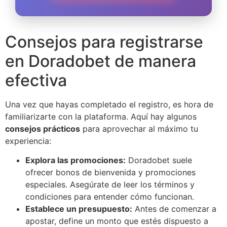
Consejos para registrarse
en Doradobet de manera
efectiva
Una vez que hayas completado el registro, es hora de
familiarizarte con la plataforma. Aquí hay algunos
consejos prácticos
para aprovechar al máximo tu
experiencia:
Explora las promociones:
Doradobet suele
ofrecer bonos de bienvenida y promociones
especiales. Asegúrate de leer los términos y
condiciones para entender cómo funcionan.
Establece un presupuesto:
Antes de comenzar a
apostar, define un monto que estés dispuesto a