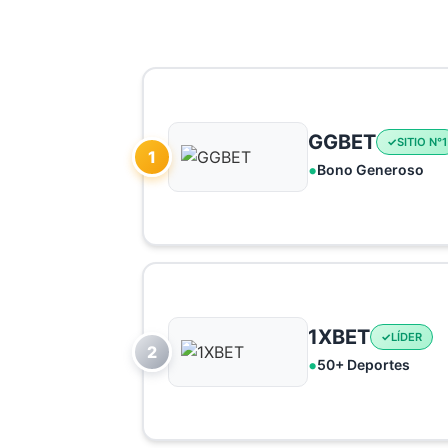
GGBET
SITIO N°1
1
Bono Generoso
1XBET
LÍDER
2
50+ Deportes