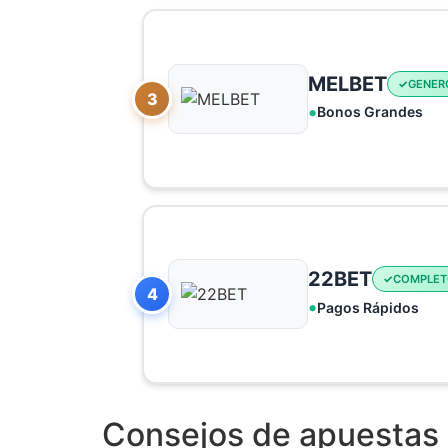
MELBET
GENER
3
Bonos Grandes
22BET
COMPLE
4
Pagos Rápidos
Consejos de apuestas