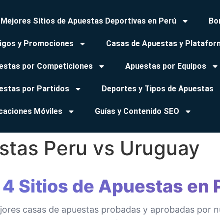
 Mejores Sitios de Apuestas Deportivas en Perú
Bo
igos y Promociones
Casas de Apuestas y Platafo
estas por Competiciones
Apuestas por Equipos
estas por Partidos
Deportes y Tipos de Apuestas
icaciones Móviles
Guías y Contenido SEO
stas Peru vs Uruguay
 4 Sitios de Apuestas en 
jores casas de apuestas probadas y aprobadas por n