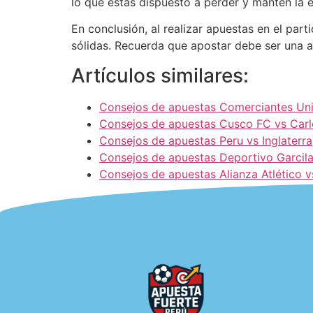
lo que estás dispuesto a perder y mantén la 
En conclusión, al realizar apuestas en el part
sólidas. Recuerda que apostar debe ser una a
Artículos similares:
Consejos de apuestas Comerciantes Un
Consejos de apuestas Cusco FC vs Carl
Consejos de apuestas Peru vs Inglaterra
Consejos de apuestas Deportivo Garcil
Consejos de apuestas Alianza Atlético 
ac