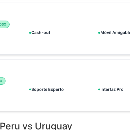
OSO
Cash-out
Móvil Amigabl
TO
Soporte Experto
Interfaz Pro
 Peru vs Uruguay