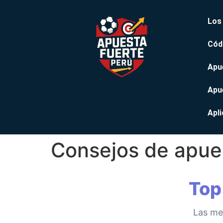
Los
Cód
Apu
Apu
Apl
Consejos de apue
Top
Las me