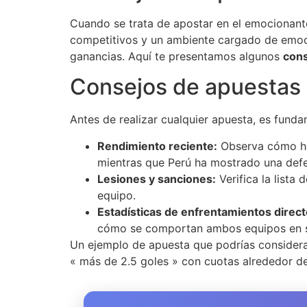
Cuando se trata de apostar en el emocionant
competitivos y un ambiente cargado de emoci
ganancias. Aquí te presentamos algunos
cons
Consejos de apuestas P
Antes de realizar cualquier apuesta, es funda
Rendimiento reciente:
Observa cómo han
mientras que Perú ha mostrado una defe
Lesiones y sanciones:
Verifica la lista
equipo.
Estadísticas de enfrentamientos direct
cómo se comportan ambos equipos en si
Un ejemplo de apuesta que podrías considera
« más de 2.5 goles » con cuotas alrededor de