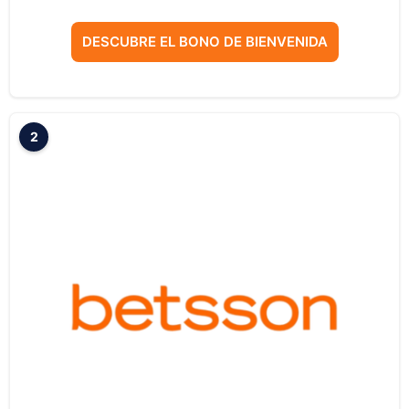
DESCUBRE EL BONO DE BIENVENIDA
2