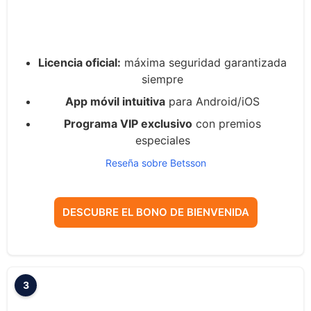
Licencia oficial:
máxima seguridad garantizada
siempre
App móvil intuitiva
para Android/iOS
Programa VIP exclusivo
con premios
especiales
Reseña sobre Betsson
DESCUBRE EL BONO DE BIENVENIDA
3