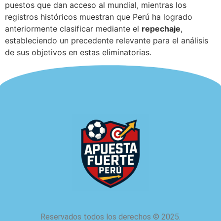
puestos que dan acceso al mundial, mientras los
registros históricos muestran que Perú ha logrado
anteriormente clasificar mediante el
repechaje
,
estableciendo un precedente relevante para el análisis
de sus objetivos en estas eliminatorias.
Reservados todos los derechos
©
2025.