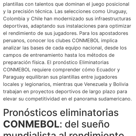
plantillas con talentos que dominan el juego posicional
y la precisión técnica. Las selecciones como Uruguay,
Colombia y Chile han modernizado sus infraestructuras
deportivas, adaptando sus instalaciones para optimizar
el rendimiento de sus jugadores. Para los apostadores
peruanos, conocer los clubes CONMEBOL implica
analizar las bases de cada equipo nacional, desde los
campos de entrenamiento hasta los métodos de
preparación física. El pronóstico Eliminatorias
CONMEBOL requiere comprender cómo Ecuador y
Paraguay equilibran sus plantillas entre jugadores
locales y legionarios, mientras que Venezuela y Bolivia
trabajan en proyectos deportivos de largo plazo para
elevar su competitividad en el panorama sudamericano.
Pronósticos eliminatorias
CONMEBOL
: del sueño
mundialista al rendimiento