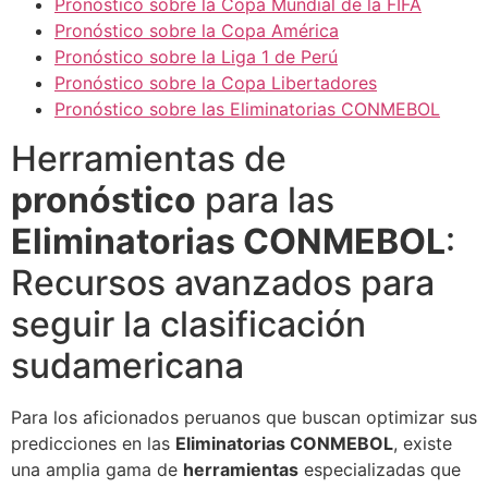
Pronóstico sobre la Copa Mundial de la FIFA
Pronóstico sobre la Copa América
Pronóstico sobre la Liga 1 de Perú
Pronóstico sobre la Copa Libertadores
Pronóstico sobre las Eliminatorias CONMEBOL
Herramientas de
pronóstico
para las
Eliminatorias CONMEBOL
:
Recursos avanzados para
seguir la clasificación
sudamericana
Para los aficionados peruanos que buscan optimizar sus
predicciones en las
Eliminatorias CONMEBOL
, existe
una amplia gama de
herramientas
especializadas que