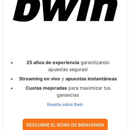
25 años de experiencia
garantizando
apuestas seguras!
Streaming en vivo
y
apuestas instantáneas
Cuotas mejoradas
para maximizar tus
ganancias
Reseña sobre Bwin
DESCUBRE EL BONO DE BIENVENIDA