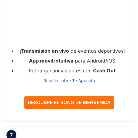
¡Transmisión en vivo
de eventos deportivos!
App móvil intuitiva
para Android/iOS
Retira ganancias antes con
Cash Out
Reseña sobre Te Apuesto
DESCUBRE EL BONO DE BIENVENIDA
7