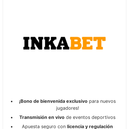
¡Bono de bienvenida exclusivo
para nuevos
jugadores!
Transmisión en vivo
de eventos deportivos
Apuesta seguro con
licencia y regulación