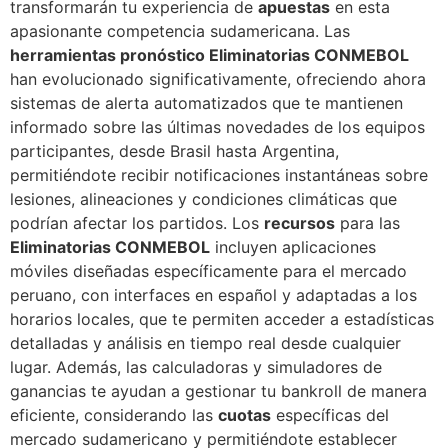
transformarán tu experiencia de
apuestas
en esta
apasionante competencia sudamericana. Las
herramientas pronóstico Eliminatorias CONMEBOL
han evolucionado significativamente, ofreciendo ahora
sistemas de alerta automatizados que te mantienen
informado sobre las últimas novedades de los equipos
participantes, desde Brasil hasta Argentina,
permitiéndote recibir notificaciones instantáneas sobre
lesiones, alineaciones y condiciones climáticas que
podrían afectar los partidos. Los
recursos
para las
Eliminatorias CONMEBOL
incluyen aplicaciones
móviles diseñadas específicamente para el mercado
peruano, con interfaces en español y adaptadas a los
horarios locales, que te permiten acceder a estadísticas
detalladas y análisis en tiempo real desde cualquier
lugar. Además, las calculadoras y simuladores de
ganancias te ayudan a gestionar tu bankroll de manera
eficiente, considerando las
cuotas
específicas del
mercado sudamericano y permitiéndote establecer