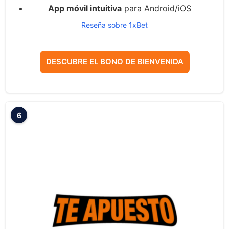
App móvil intuitiva
para Android/iOS
Reseña sobre 1xBet
DESCUBRE EL BONO DE BIENVENIDA
6