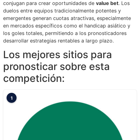
conjugan para crear oportunidades de
value bet
. Los
duelos entre equipos tradicionalmente potentes y
emergentes generan cuotas atractivas, especialmente
en mercados específicos como el handicap asiático y
los goles totales, permitiendo a los pronosticadores
desarrollar estrategias rentables a largo plazo.
Los mejores sitios para
pronosticar sobre esta
competición:
1