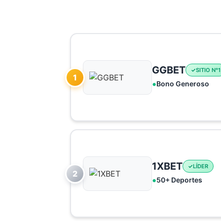
GGBET
SITIO N°1
1
Bono Generoso
1XBET
LÍDER
2
50+ Deportes