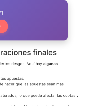
°1
O
raciones finales
iertos riesgos. Aquí hay
algunas
tus apuestas.
ede hacer que las apuestas sean más
turados, lo que puede afectar las cuotas y