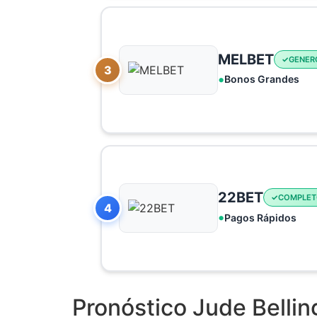
MELBET
GENER
3
Bonos Grandes
22BET
COMPLE
4
Pagos Rápidos
Pronóstico Jude Bellin