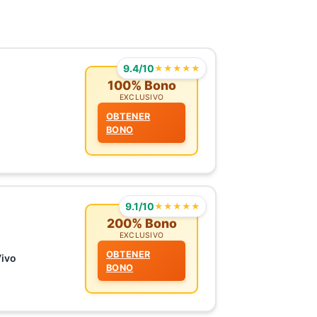
9.4/10
★★★★★
100% Bono
EXCLUSIVO
OBTENER
BONO
9.1/10
★★★★★
200% Bono
EXCLUSIVO
OBTENER
Vivo
BONO