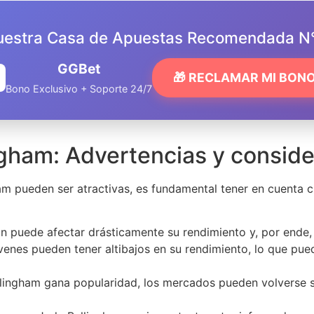
uestra Casa de Apuestas Recomendada N
GGBet
🎁 RECLAMAR MI BON
Bono Exclusivo + Soporte 24/7
gham: Advertencias y conside
ham pueden ser atractivas, es fundamental tener en cuenta c
 puede afectar drásticamente su rendimiento y, por ende, 
enes pueden tener altibajos en su rendimiento, lo que pu
ingham gana popularidad, los mercados pueden volverse sa