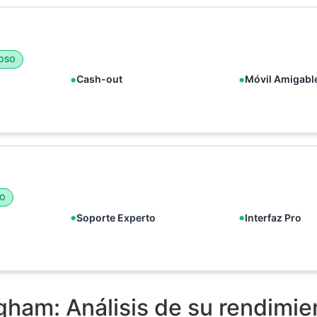
OSO
Cash-out
Móvil Amigabl
TO
Soporte Experto
Interfaz Pro
gham: Análisis de su rendimie