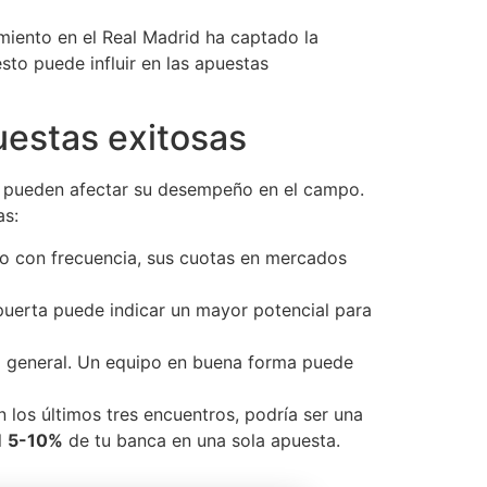
miento en el Real Madrid ha captado la
to puede influir en las apuestas
uestas exitosas
ue pueden afectar su desempeño en el campo.
as:
do con frecuencia, sus cuotas en mercados
 puerta puede indicar un mayor potencial para
a general. Un equipo en buena forma puede
 los últimos tres encuentros, podría ser una
l
5-10%
de tu banca en una sola apuesta.