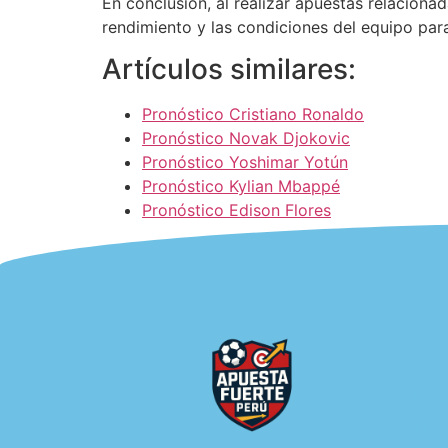
En conclusión, al realizar apuestas relacion
rendimiento y las condiciones del equipo par
Artículos similares:
Pronóstico Cristiano Ronaldo
Pronóstico Novak Djokovic
Pronóstico Yoshimar Yotún
Pronóstico Kylian Mbappé
Pronóstico Edison Flores
ac
no