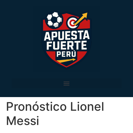
Pronóstico Lionel
Messi