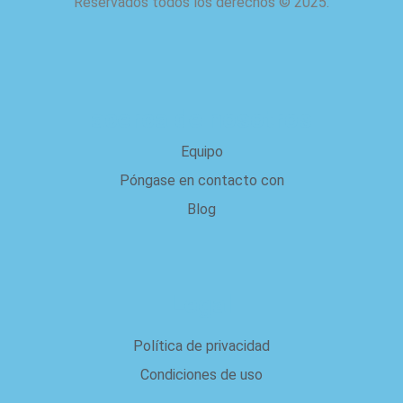
Reservados todos los derechos
©
2025.
acerca de nosotros
Equipo
Póngase en contacto con
Blog
Legal
Política de privacidad
Condiciones de uso