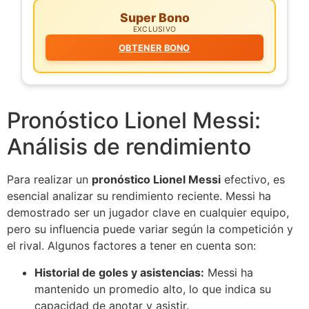
Super Bono
EXCLUSIVO
OBTENER BONO
Pronóstico Lionel Messi:
Análisis de rendimiento
Para realizar un
pronóstico Lionel Messi
efectivo, es
esencial analizar su rendimiento reciente. Messi ha
demostrado ser un jugador clave en cualquier equipo,
pero su influencia puede variar según la competición y
el rival. Algunos factores a tener en cuenta son:
Historial de goles y asistencias:
Messi ha
mantenido un promedio alto, lo que indica su
capacidad de anotar y asistir.